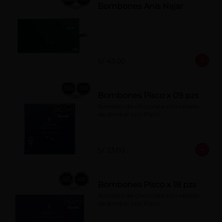
Bombones Anís Najar
S/ 43.00
Bombones Pisco x 09 pzs
Bombón de chocolate con relleno 
de almíbar con Pisco
S/ 23.00
Bombones Pisco x 18 pzs
Bombon de chocolate con relleno 
de almíbar con Pisco