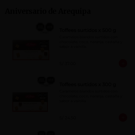
Aniversario de Arequipa
Toffees surtidos x 500 g
Caramelos blandos surtidos con 
chocolate, coco, naranja, castaña y 
sabor a vainilla.
S/ 37.00
Toffees surtidos x 300 g
Caramelos blandos surtidos con 
chocolate, coco, naranja, castaña y 
sabor a vainilla.
S/ 24.50