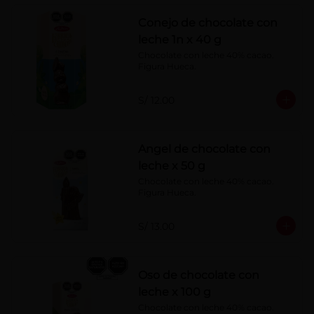
Conejo de chocolate con
leche 1n x 40 g
Chocolate con leche 40% cacao. 
Figura Hueca.
S/ 12.00
Angel de chocolate con
leche x 50 g
Chocolate con leche 40% cacao. 
Figura Hueca.
S/ 13.00
Oso de chocolate con
leche x 100 g
Chocolate con leche 40% cacao. 