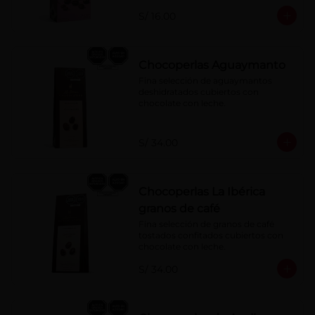
S/ 16.00
Chocoperlas Aguaymanto
Fina selección de aguaymantos 
deshidratados cubiertos con 
chocolate con leche.
S/ 34.00
Chocoperlas La Ibérica
granos de café
Fina selección de granos de café 
tostados confitados cubiertos con 
chocolate con leche.
S/ 34.00