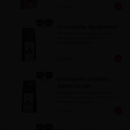
S/ 16.00
Chocoperlas Aguaymanto
Fina selección de aguaymantos 
deshidratados cubiertos con 
chocolate con leche.
S/ 34.00
Chocoperlas La Ibérica
granos de café
Fina selección de granos de café 
tostados confitados cubiertos con 
chocolate con leche.
S/ 34.00