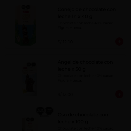
Conejo de chocolate con
leche 1n x 40 g
Chocolate con leche 40% cacao. 
Figura Hueca.
S/ 12.00
Angel de chocolate con
leche x 50 g
Chocolate con leche 40% cacao. 
Figura Hueca.
S/ 13.00
Oso de chocolate con
leche x 100 g
Chocolate con leche 40% cacao. 