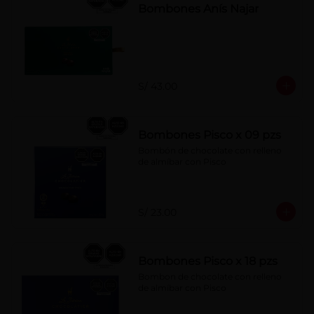
Bombones Anís Najar
S/ 43.00
Bombones Pisco x 09 pzs
Bombón de chocolate con relleno 
de almíbar con Pisco
S/ 23.00
Bombones Pisco x 18 pzs
Bombon de chocolate con relleno 
de almíbar con Pisco