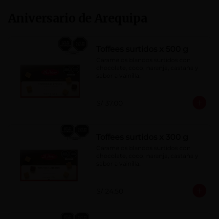
Aniversario de Arequipa
Toffees surtidos x 500 g
Caramelos blandos surtidos con 
chocolate, coco, naranja, castaña y 
sabor a vainilla.
S/ 37.00
Toffees surtidos x 300 g
Caramelos blandos surtidos con 
chocolate, coco, naranja, castaña y 
sabor a vainilla.
S/ 24.50